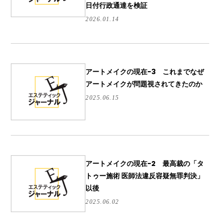
日付行政通達を検証
2026.01.14
アートメイクの現在-3 これまでなぜ
アートメイクが問題視されてきたのか
2025.06.15
アートメイクの現在-2 最高裁の「タ
トゥー施術 医師法違反容疑無罪判決」
以後
2025.06.02