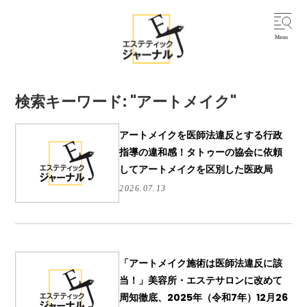
検索キーワード: "アートメイク"
アートメイクを医師法違反とする行政
指導の違和感！タトゥーの協会に依頼
してアートメイクを区別した医政局
2026.07.13
「アートメイク施術は医師法違反に該
当！」美容所・エステサロンに改めて
周知徹底、2025年（令和7年）12月26