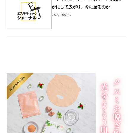
かにして広がり、今に至るのか
2020.08.01