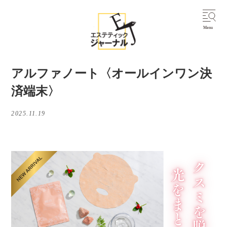
アルファノート〈オールインワン決
済端末〉
2025.11.19