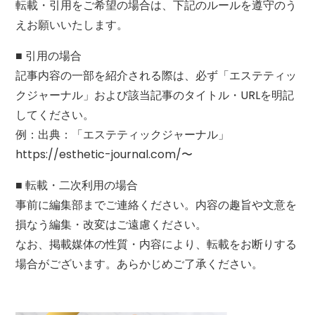
転載・引用をご希望の場合は、下記のルールを遵守のう
えお願いいたします。
■ 引用の場合
記事内容の一部を紹介される際は、必ず「エステティッ
クジャーナル」および該当記事のタイトル・URLを明記
してください。
例：出典：「エステティックジャーナル」
https://esthetic-journal.com/〜
■ 転載・二次利用の場合
事前に編集部までご連絡ください。内容の趣旨や文意を
損なう編集・改変はご遠慮ください。
なお、掲載媒体の性質・内容により、転載をお断りする
場合がございます。あらかじめご了承ください。