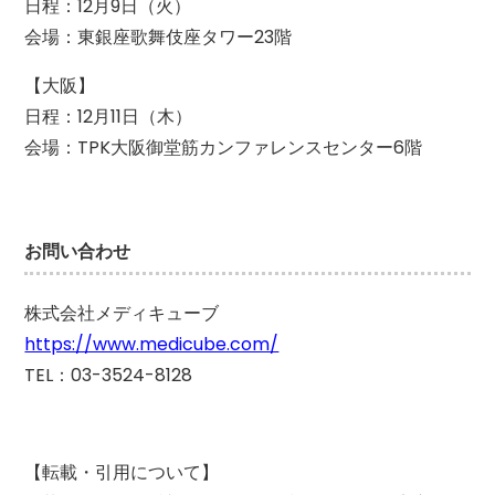
日程：12月9日（火）
会場：東銀座歌舞伎座タワー23階
【大阪】
日程：12月11日（木）
会場：TPK大阪御堂筋カンファレンスセンター6階
お問い合わせ
株式会社メディキューブ
https://www.medicube.com/
TEL：03-3524-8128
【転載・引用について】