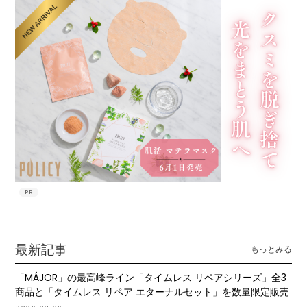
PR
最新記事
もっとみる
「MÁJOR」の最高峰ライン「タイムレス リペアシリーズ」全3
商品と「タイムレス リペア エターナルセット」を数量限定販売