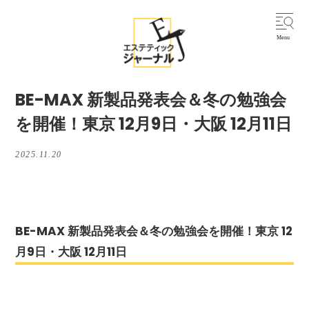
BE-MAX 新製品発表会＆冬の勉強会
を開催！東京 12月9日・大阪 12月11日
2025.11.20
BE-MAX 新製品発表会＆冬の勉強会を開催！東京 12
月9日・大阪 12月11日