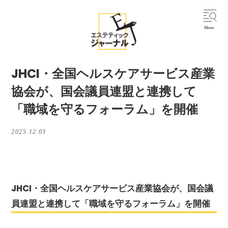
JHCI・全国ヘルスケアサービス産業
協会が、国会議員連盟と連携して
「職域を守るフォーラム」を開催
2025.12.03
JHCI・全国ヘルスケアサービス産業協会が、国会議
員連盟と連携して「職域を守るフォーラム」を開催