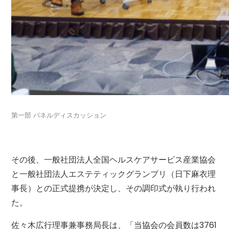
第一部 パネルディスカッション
その後、一般社団法人全国ヘルスケアサービス産業協会
と一般社団法人エステティックグランプリ（日下麻衣理
事長）との正式提携が決定し、その調印式が執り行われ
た。
佐々木広行理事兼事務局長は、「当協会の会員数は3761