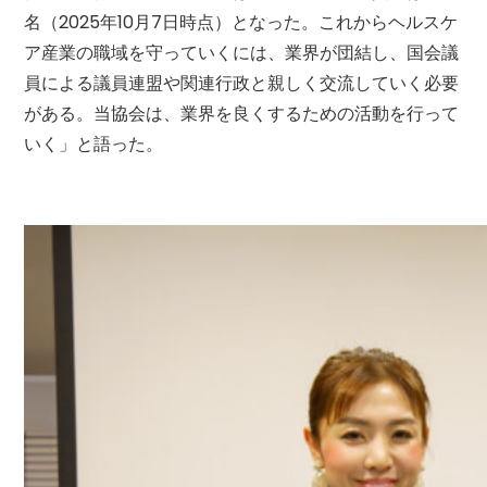
名（2025年10月7日時点）となった。これからヘルスケ
ア産業の職域を守っていくには、業界が団結し、国会議
員による議員連盟や関連行政と親しく交流していく必要
がある。当協会は、業界を良くするための活動を行って
いく」と語った。