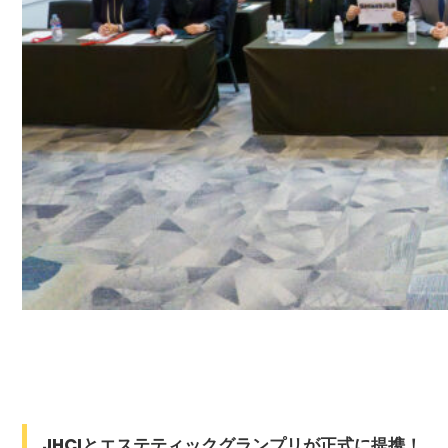
JHCIとエステティックグランプリが正式に提携！