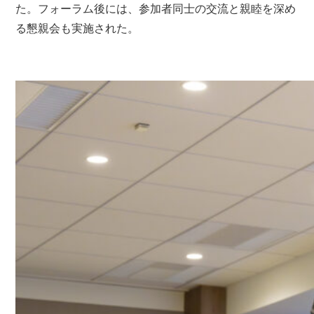
た。フォーラム後には、参加者同士の交流と親睦を深め
る懇親会も実施された。