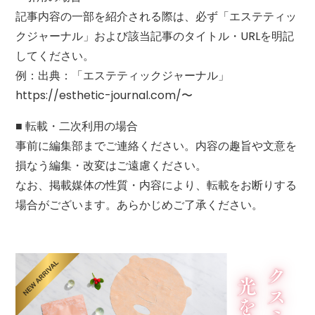
記事内容の一部を紹介される際は、必ず「エステティッ
クジャーナル」および該当記事のタイトル・URLを明記
してください。
例：出典：「エステティックジャーナル」
https://esthetic-journal.com/〜
■ 転載・二次利用の場合
事前に編集部までご連絡ください。内容の趣旨や文意を
損なう編集・改変はご遠慮ください。
なお、掲載媒体の性質・内容により、転載をお断りする
場合がございます。あらかじめご了承ください。