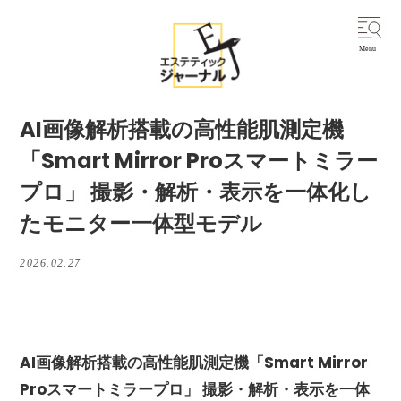
AI画像解析搭載の高性能肌測定機
「Smart Mirror Proスマートミラー
プロ」 撮影・解析・表示を一体化し
たモニター一体型モデル
2026.02.27
AI画像解析搭載の高性能肌測定機「Smart Mirror
Proスマートミラープロ」 撮影・解析・表示を一体