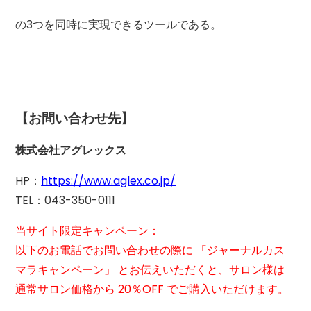
の3つを同時に実現できるツールである。
【お問い合わせ先】
株式会社アグレックス
HP：
https://www.aglex.co.jp/
TEL：043-350-0111
当サイト限定キャンペーン：
以下のお電話でお問い合わせの際に 「ジャーナルカス
マラキャンペーン」 とお伝えいただくと、サロン様は
通常サロン価格から 20％OFF でご購入いただけます。