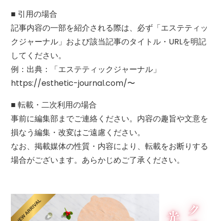
■ 引用の場合
記事内容の一部を紹介される際は、必ず「エステティッ
クジャーナル」および該当記事のタイトル・URLを明記
してください。
例：出典：「エステティックジャーナル」
https://esthetic-journal.com/〜
■ 転載・二次利用の場合
事前に編集部までご連絡ください。内容の趣旨や文意を
損なう編集・改変はご遠慮ください。
なお、掲載媒体の性質・内容により、転載をお断りする
場合がございます。あらかじめご了承ください。