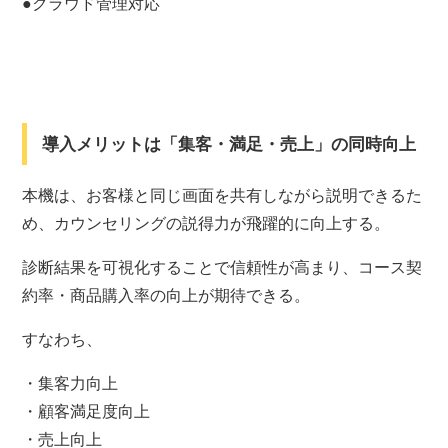
●クラウド管理対応
導入メリットは「集客・満足・売上」の同時向上
本機は、お客様と同じ画面を共有しながら説明できるた
め、カウンセリングの説得力が飛躍的に向上する。
診断結果を可視化することで信頼性が高まり、コース契
約率・商品購入率の向上が期待できる。
すなわち、
・集客力向上
・顧客満足度向上
・売上向上