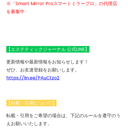
※「Smart Mirror Proスマートミラープロ」の代理店
を募集中
【エステティックジャーナル 公式LINE】
更新情報や最新情報をお知らせします！
ぜひ、お友達登録をお願いします。
https://lin.ee/PAuCtzo2
【転載・引用について】
転載・引用をご希望の場合は、下記のルールを遵守のう
えお願いいたします。