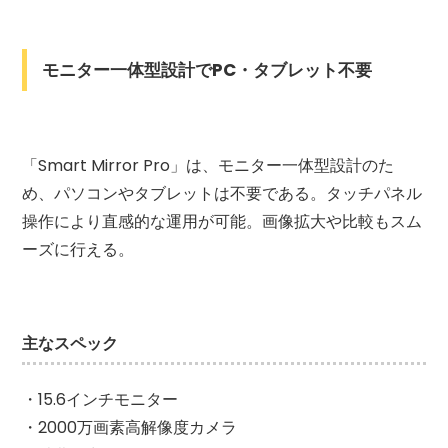
モニター一体型設計でPC・タブレット不要
「Smart Mirror Pro」は、モニター一体型設計のた
め、パソコンやタブレットは不要である。タッチパネル
操作により直感的な運用が可能。画像拡大や比較もスム
ーズに行える。
主なスペック
・15.6インチモニター
・2000万画素高解像度カメラ