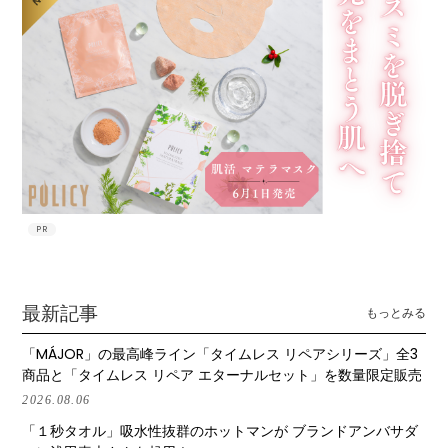
PR
最新記事
もっとみる
「MÁJOR」の最高峰ライン「タイムレス リペアシリーズ」全3
商品と「タイムレス リペア エターナルセット」を数量限定販売
2026.08.06
「１秒タオル」吸水性抜群のホットマンが ブランドアンバサダ