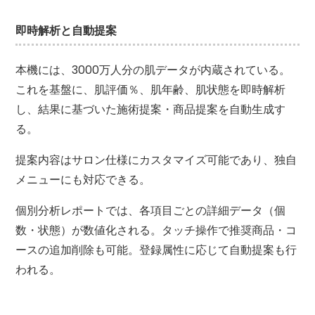
即時解析と自動提案
本機には、3000万人分の肌データが内蔵されている。
これを基盤に、肌評価％、肌年齢、肌状態を即時解析
し、結果に基づいた施術提案・商品提案を自動生成す
る。
提案内容はサロン仕様にカスタマイズ可能であり、独自
メニューにも対応できる。
個別分析レポートでは、各項目ごとの詳細データ（個
数・状態）が数値化される。タッチ操作で推奨商品・コ
ースの追加削除も可能。登録属性に応じて自動提案も行
われる。