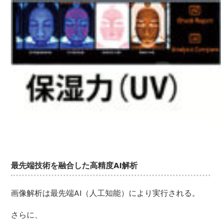
最先端技術を融合した高精度AI解析
画像解析は最先端AI（人工知能）により実行される。
さらに、