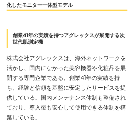
化したモニター一体型モデル
創業41年の実績を持つアグレックスが展開する次
世代肌測定機
株式会社アグレックスは、海外ネットワークを
活かし、国内になかった美容機器や化粧品を展
開する専門企業である。創業41年の実績を持
ち、経験と信頼を基盤に安定したサービスを提
供している。国内メンテナンス体制も整備され
ており、導入後も安心して使用できる体制を構
築している。