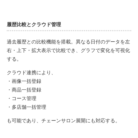
履歴比較とクラウド管理
過去履歴との比較機能を搭載。異なる日付のデータを左
右・上下・拡大表示で比較でき、グラフで変化を可視化
する。
クラウド連携により、
・画像一括登録
・商品一括登録
・コース管理
・多店舗一括管理
も可能であり、チェーンサロン展開にも対応する。