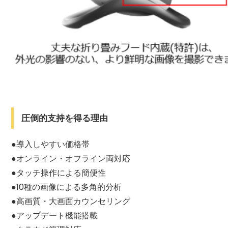
圧倒的支持を得る理由
●導入しやすい価格帯
●オンライン・オフライン両対応
●タッチ操作による簡便性
●10種の画像による多角的分析
●高画質・大画面カウンセリング
●アップデート機能搭載