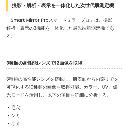
撮影・解析・表示を一体化した次世代肌測定機
「Smart Mirror Proスマートミラープロ」は、撮影・
解析・表示の3機能を一体化した最先端肌測定機であ
る。
3種類の高性能レンズで12画像を取得
3種類の高性能レンズを搭載し、肌表面から内部までを
可視化する10種類の画像を取得可能。カラー、UV、偏
光モードを活用し、以下の項目を詳細に分析する。
・毛穴
・シミ
・キメ