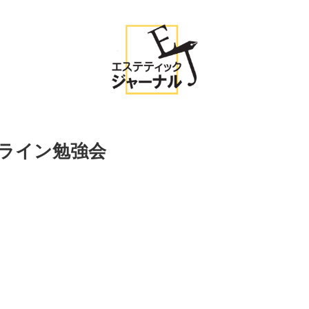
 オンライン勉強会