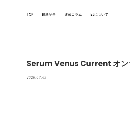
TOP
最新記事
連載コラム
EJについて
Serum Venus Current
2026.07.09